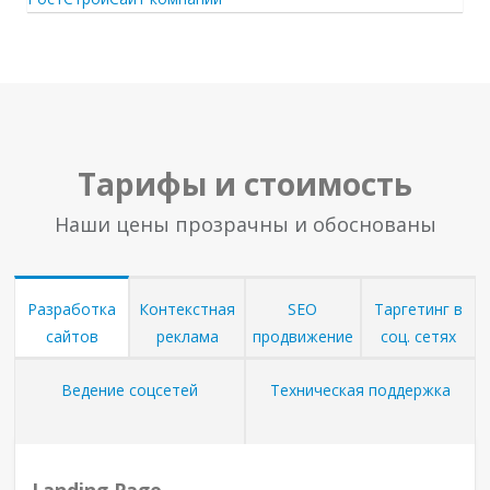
Тарифы и стоимость
Наши цены прозрачны и обоснованы
Разработка
Контекстная
SEO
Таргетинг в
сайтов
реклама
продвижение
соц. сетях
Ведение соцсетей
Техническая поддержка
Landing Page