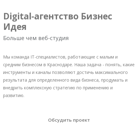
Digital-агентство Бизнес
Идея
Больше чем веб-студия
Мы команда IT-специалистов, работающие с малым и
средним бизнесом в Краснодаре. Наша задача - понять, какие
инструменты и каналы позволяют достичь максимального
результата для определенного вида бизнеса, продумать и
внедрить комплексную стратегию по применению и
развитию.
Обсудить проект