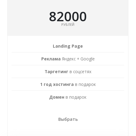
82000
РУБЛЕЙ
Landing Page
Реклама
Яндекс + Google
Таргетинг
в соцсетях
1 год хостинга
в подарок
Домен
в подарок
Выбрать