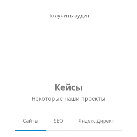
Кейсы
Некоторые наши проекты
Сайты
SEO
Яндекс.Директ