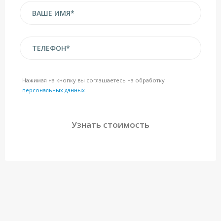
Нажимая на кнопку вы соглашаетесь на обработку
персональных данных