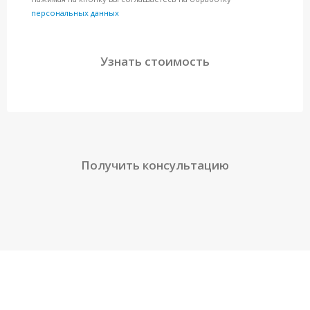
персональных данных
Получить консультацию