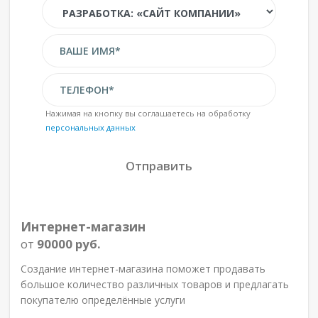
Нажимая на кнопку вы соглашаетесь на обработку
персональных данных
Интернет-магазин
от
90000 руб.
Создание интернет-магазина поможет продавать
большое количество различных товаров и предлагать
покупателю определённые услуги