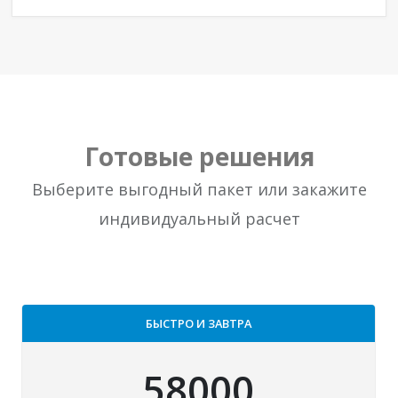
Готовые решения
Выберите выгодный пакет или закажите
индивидуальный расчет
БЫСТРО И ЗАВТРА
58000