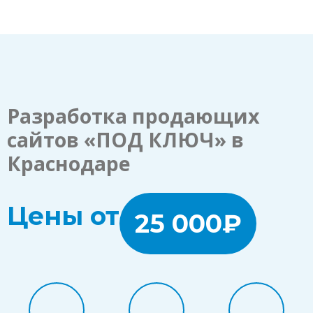
Разработка продающих
сайтов «ПОД КЛЮЧ» в
Краснодаре
Цены от
25 000₽