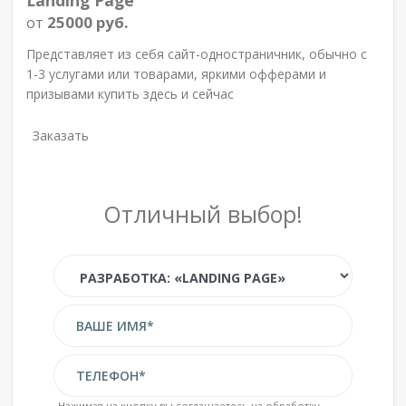
от
25000 руб.
Представляет из себя сайт-одностраничник, обычно с
1-3 услугами или товарами, яркими офферами и
призывами купить здесь и сейчас
Заказать
Отличный выбор!
Нажимая на кнопку вы соглашаетесь на обработку