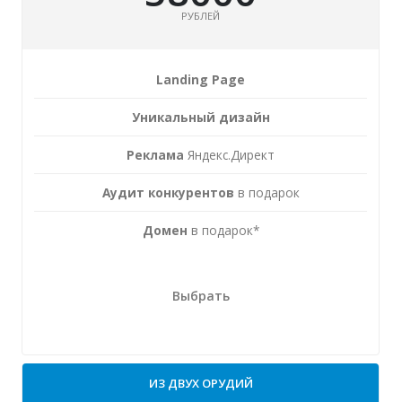
РУБЛЕЙ
Landing Page
Уникальный дизайн
Реклама
Яндекс.Директ
Аудит конкурентов
в подарок
Домен
в подарок*
Выбрать
ИЗ ДВУХ ОРУДИЙ