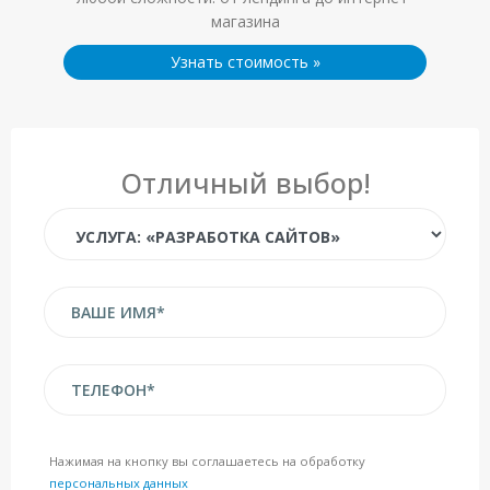
магазина
Узнать стоимость
»
Отличный выбор!
Нажимая на кнопку вы соглашаетесь на обработку
персональных данных