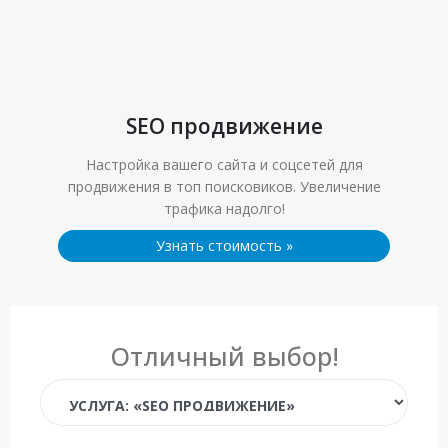
SEO продвижение
Настройка вашего сайта и соцсетей для
продвижения в топ поисковиков. Увеличение
трафика надолго!
Узнать стоимость
»
Отличный выбор!