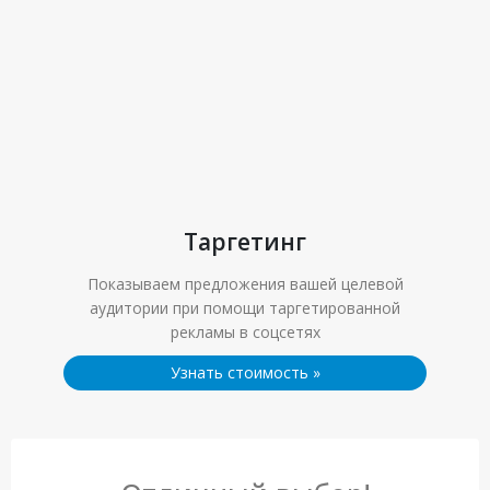
Таргетинг
Показываем предложения вашей целевой
аудитории при помощи таргетированной
рекламы в соцсетях
Узнать стоимость
»