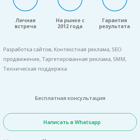
Личная
На рынке с
Гарантия
встреча
2012 года
результата
Разработка сайтов, Контекстная реклама, SEO
продвижение, Таргетированная реклама, SMM,
Техническая поддержка
Бесплатная консультация
Написать в Whatsapp