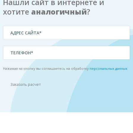
Нашли сайт в интернете и
хотите
аналогичный
?
Нажимая на кнопку вы соглашаетесь на обработку
персональных данных