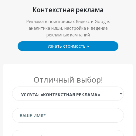
Контекстная реклама
Реклама в поисковиках Яндекс и Google:
аналитика ниши, настройка и ведение
рекламных кампаний
Узнать стоимость
»
Отличный выбор!