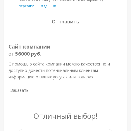
персональных данных
Сайт компании
от
56000 руб.
С помощью сайта компании можно качественно и
доступно донести потенциальным клиентам
информацию о ваших услугах или товарах
Заказать
Отличный выбор!