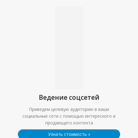
Ведение соцсетей
Приведем целевую аудиторию в ваши
социальные сети с помощью интересного и
продающего контента
Узнать стоимость
»