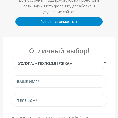
Долгосрочная поддержка любых проектов в
сети. Администрирование, доработка и
улучшение сайтов
Узнать стоимость
»
Отличный выбор!
Нажимая на кнопку вы соглашаетесь на обработку