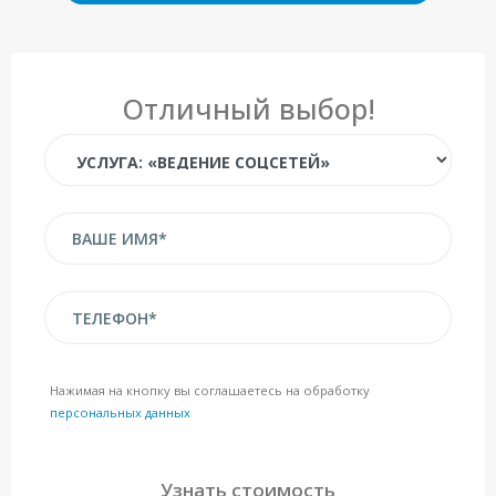
Отличный выбор!
Нажимая на кнопку вы соглашаетесь на обработку
персональных данных