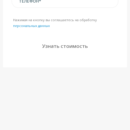
Нажимая на кнопку вы соглашаетесь на обработку
персональных данных