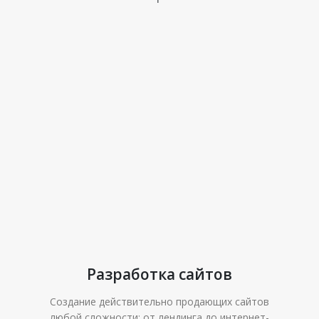
Разработка сайтов
Создание действительно продающих сайтов
любой сложности: от лендинга до интернет-