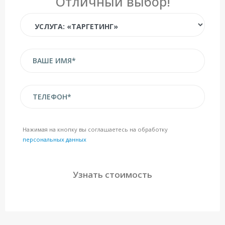
Отличный выбор!
Нажимая на кнопку вы соглашаетесь на обработку
персональных данных