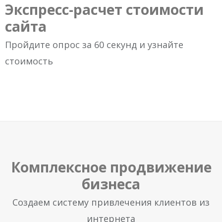
Экспресс-расчет стоимости
сайта
Пройдите опрос за 60 секунд и узнайте
стоимость
Комплексное продвижение
бизнеса
Создаем систему привлечения клиентов из
интернета