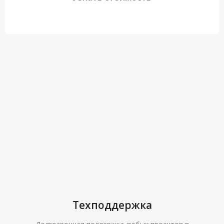
Техподдержка