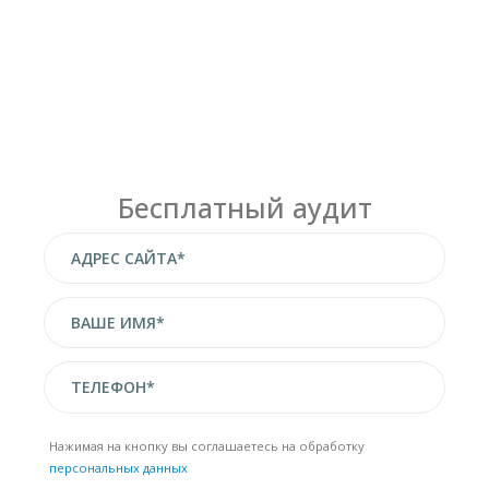
Бесплатный аудит
Нажимая на кнопку вы соглашаетесь на обработку
персональных данных