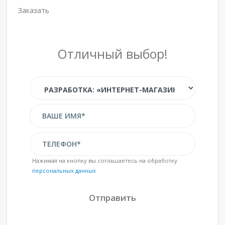
Заказать
Отличный выбор!
Нажимая на кнопку вы соглашаетесь на обработку
персональных данных