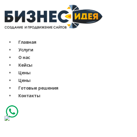
Главная
Услуги
О нас
Кейсы
Цены
Цены
Готовые решения
Контакты